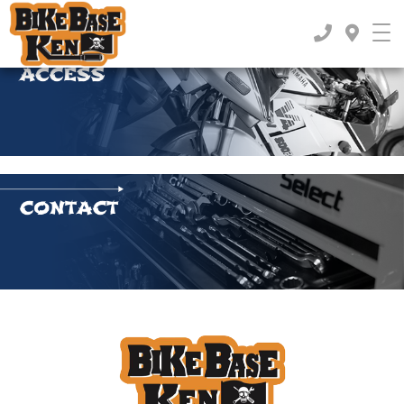
TOP
>
2018年