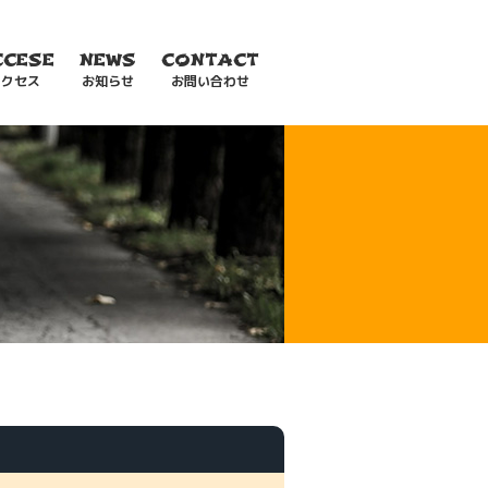
CCESE
NEWS
CONTACT
アクセス
お知らせ
お問い合わせ