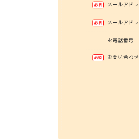
メールアド
必須
メールアド
必須
お電話番号
お問い合わ
必須