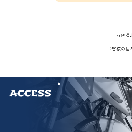
お客様
お客様の個