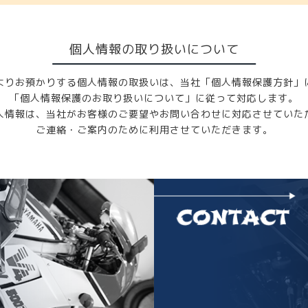
個人情報の取り扱いについて
よりお預かりする個人情報の取扱いは、当社「個人情報保護方針」
「個人情報保護のお取り扱いについて」に従って対応します。
人情報は、当社がお客様のご要望やお問い合わせに対応させていた
ご連絡・ご案内のために利用させていただきます。