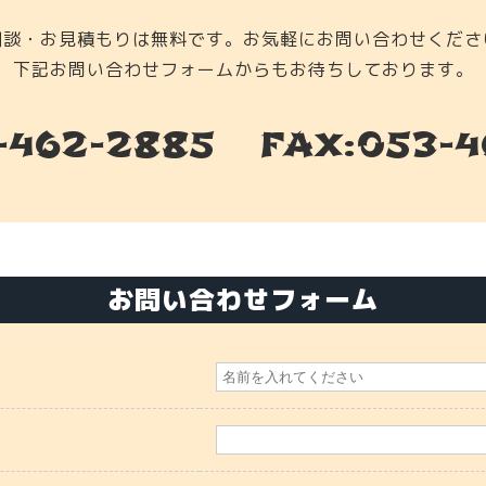
相談・お見積もりは無料です。お気軽にお問い合わせくださ
下記お問い合わせフォームからもお待ちしております。
-462-2885
FAX:053-
お問い合わせフォーム