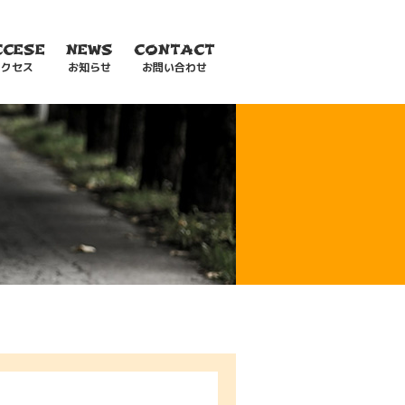
CCESE
NEWS
CONTACT
アクセス
お知らせ
お問い合わせ