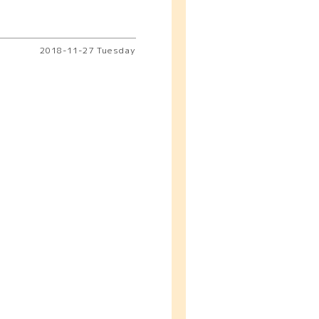
2018-11-27 Tuesday