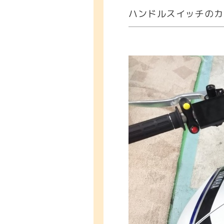
ハンドルスイッチのカ