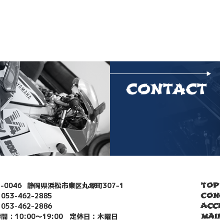
5-0046
静岡県浜松市東区丸塚町307-1
TOP
053-462-2885
CON
 053-462-2886
ACC
間 : 10:00～19:00
定休日 : 木曜日
MAI