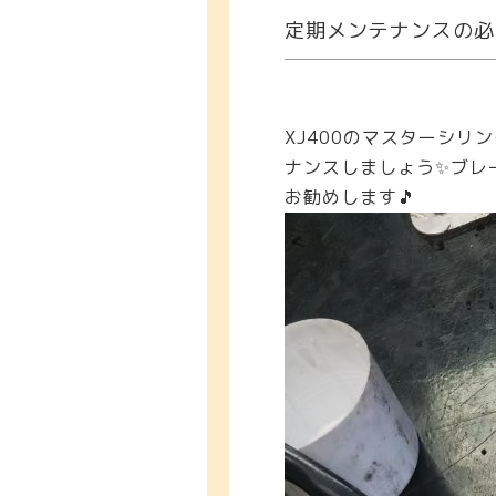
定期メンテナンスの必
XJ400のマスターシリ
ナンスしましょう✨ブレ
お勧めします🎵