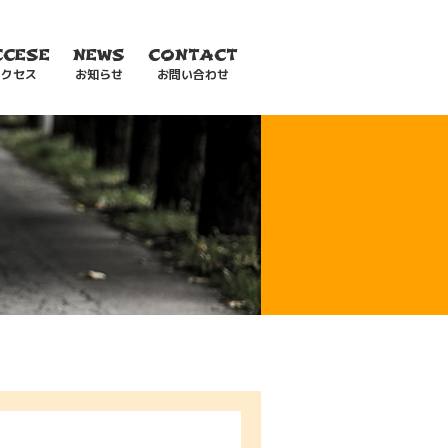
CCESE
NEWS
CONTACT
アクセス
お知らせ
お問い合わせ