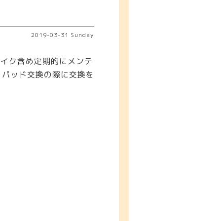
2019-03-31 Sunday
、バイク含め定期的にメンテ
、パッド交換の際に交換を