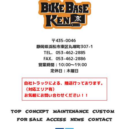
〒435-0046
静岡県浜松市東区丸塚町307-1
TEL.
053-462-2885
FAX. 053-462-2886
営業時間 : 10:00～19:00
定休日 : 木曜日
自社トラックによる、陸送行っております。
（対応エリア有）
お気軽にお問い合わせください！！
TOP
CONCEPT
MAINTENANCE
CUSTOM
FOR SALE
ACCESS
NEWS
CONTACT